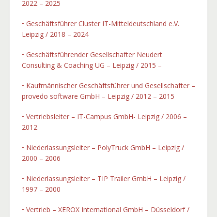
2022 – 2025
• Geschäftsführer Cluster IT-Mitteldeutschland e.V.
Leipzig / 2018 – 2024
• Geschäftsführender Gesellschafter Neudert
Consulting & Coaching UG – Leipzig / 2015 –
• Kaufmännischer Geschäftsführer und Gesellschafter –
provedo software GmbH – Leipzig / 2012 – 2015
• Vertriebsleiter – IT-Campus GmbH- Leipzig / 2006 –
2012
• Niederlassungsleiter – PolyTruck GmbH – Leipzig /
2000 – 2006
• Niederlassungsleiter – TIP Trailer GmbH – Leipzig /
1997 – 2000
• Vertrieb – XEROX International GmbH – Düsseldorf /