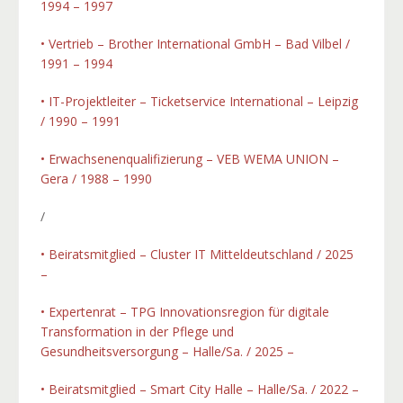
1994 – 1997
• Vertrieb – Brother International GmbH – Bad Vilbel /
1991 – 1994
• IT-Projektleiter – Ticketservice International – Leipzig
/ 1990 – 1991
• Erwachsenenqualifizierung – VEB WEMA UNION –
Gera / 1988 – 1990
/
•
Beiratsmitglied – Cluster IT Mitteldeutschland / 2025
–
• Expertenrat – TPG Innovationsregion für digitale
Transformation in der Pflege und
Gesundheitsversorgung – Halle/Sa. / 2025 –
• Beiratsmitglied – Smart City Halle – Halle/Sa. / 2022 –