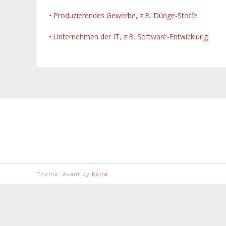
• Produzierendes Gewerbe, z.B. Dünge-Stoffe
• Unternehmen der IT, z.B. Software-Entwicklung
Theme: Avant by
Kaira